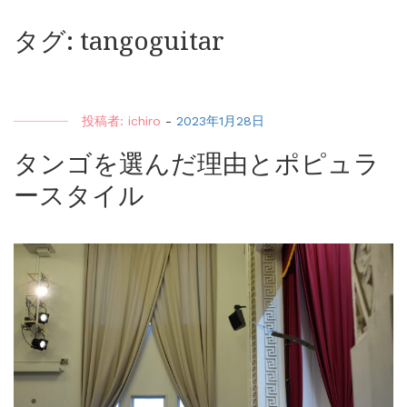
タグ:
tangoguitar
投稿者:
ichiro
-
2023年1月28日
タンゴを選んだ理由とポピュラ
ースタイル