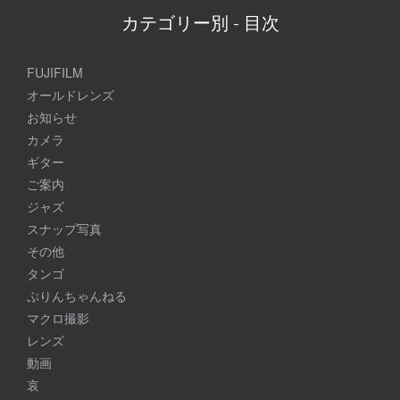
カテゴリー別 - 目次
FUJIFILM
オールドレンズ
お知らせ
カメラ
ギター
ご案内
ジャズ
スナップ写真
その他
タンゴ
ぷりんちゃんねる
マクロ撮影
レンズ
動画
哀