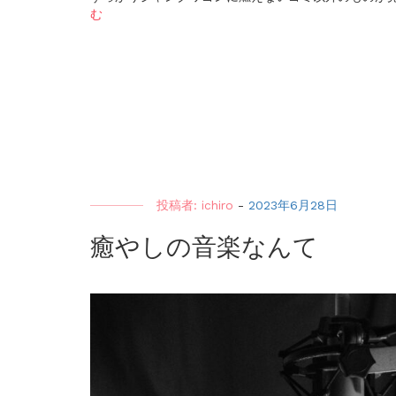
む
投稿者:
ichiro
-
2023年6月28日
癒やしの音楽なんて