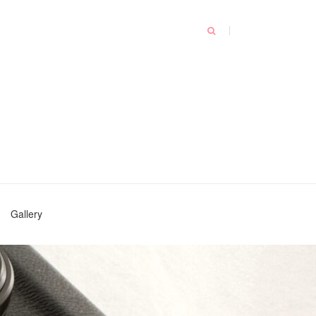
Gallery