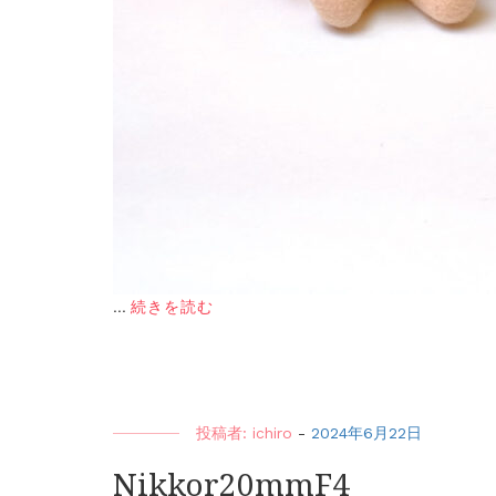
...
続きを読む
投稿者:
ichiro
-
2024年6月22日
Nikkor20mmF4