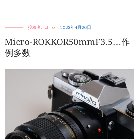
投稿者:
ichiro
-
2023年4月26日
Micro-ROKKOR50mmF3.5…作
例多数