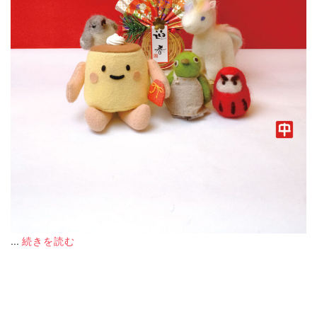
...
続きを読む