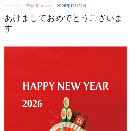
投稿者:
ichiro
-
2025年12月31日
あけましておめでとうございま
す