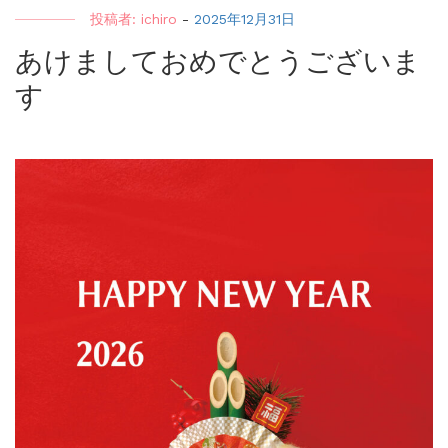
投稿者:
ichiro
-
2025年12月31日
あけましておめでとうございま
す