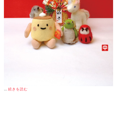
...
続きを読む