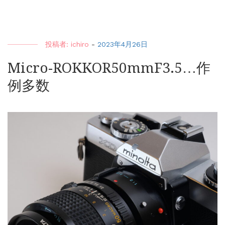
投稿者:
ichiro
-
2023年4月26日
Micro-ROKKOR50mmF3.5…作
例多数